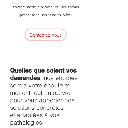
travers notre site web, où nous vous
présentons nos savoirs-faire.
Contactez-nous
Quelles que soient vos
, nos équipes
demandes
sont à votre écoute et
mettent tout en œuvre
pour vous apporter des
solutions concrètes
et adaptées à vos
pathologies.