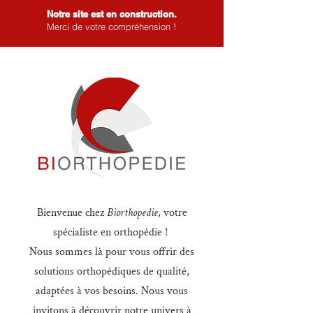
Notre site est en construction.
Merci de votre compréhension !
Bienvenue chez
Biorthopedie
, votre
spécialiste en orthopédie !
Nous sommes là pour vous offrir des
solutions orthopédiques de qualité,
adaptées à vos besoins. Nous vous
invitons à découvrir notre univers à